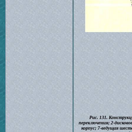
Рис. 131. Конструкц
переключения; 2-дисковое
корпус; 7-ведущая шест